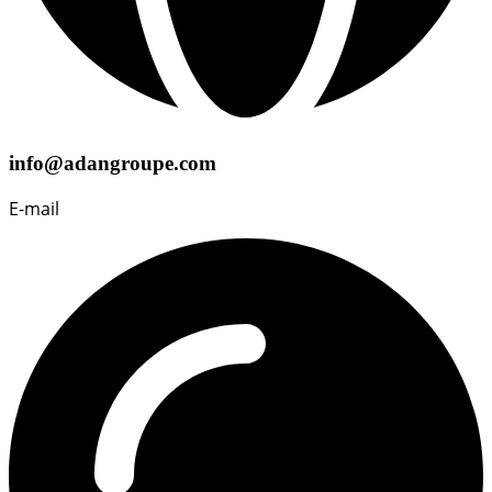
info@adangroupe.com
E-mail