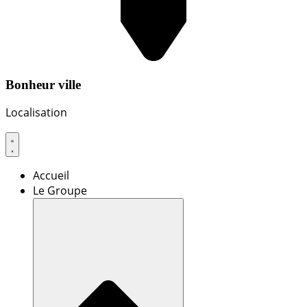
Bonheur ville
Localisation
Accueil
Le Groupe