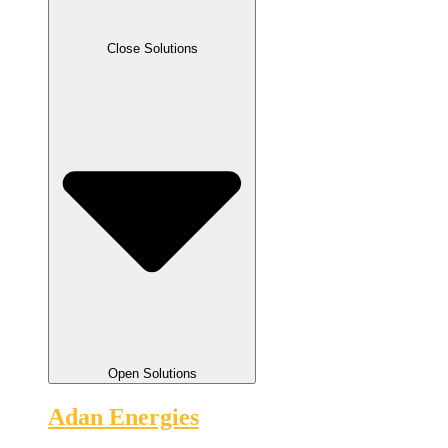
Close Solutions
Open Solutions
Adan Energies