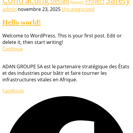
Contracting
Safety
Design
Project
Planning
admin
novembre 23, 2025
Uncategorized
Hello world!
Welcome to WordPress. This is your first post. Edit or
delete it, then start writing!
Continue
ADAN GROUPE SA est le partenaire stratégique des États
et des industries pour bâtir et faire tourner les
infrastructures vitales en Afrique.
Facebook