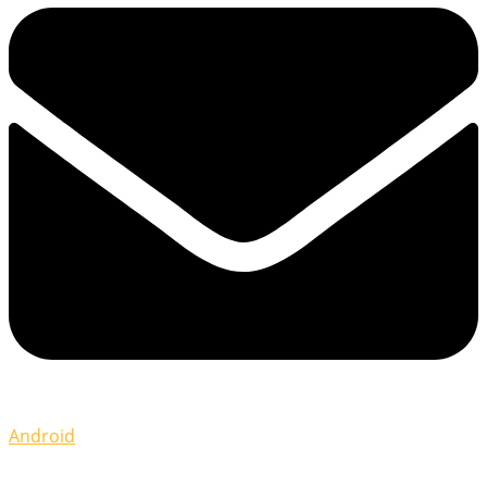
Android