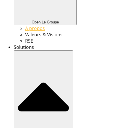
Open Le Groupe
A propos
Valeurs & Visions
RSE
Solutions