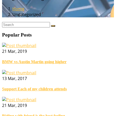
Home
Uncategorized
Popular Posts
21 Mar, 2019
BMW vs Austin Martin going higher
13 Mar, 2017
Support Each of my children attends
21 Mar, 2019
Riding with friend is the best feeling