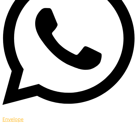
Envelope