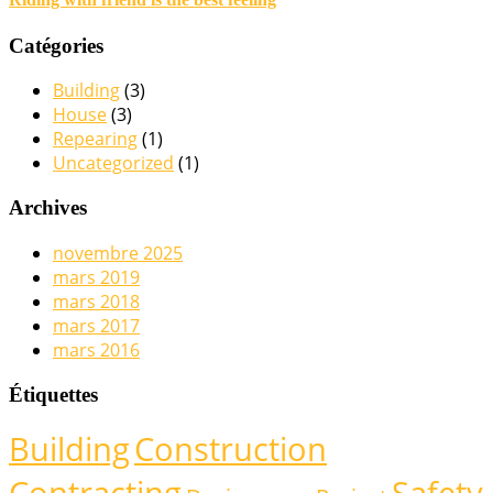
Catégories
Building
(3)
House
(3)
Repearing
(1)
Uncategorized
(1)
Archives
novembre 2025
mars 2019
mars 2018
mars 2017
mars 2016
Étiquettes
Building
Construction