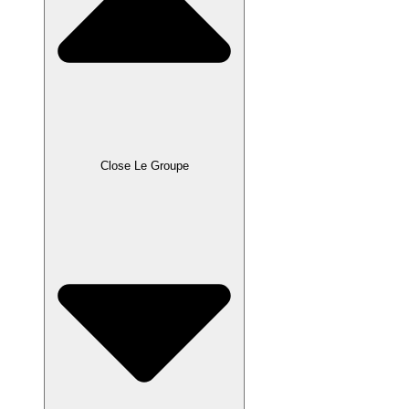
Close Le Groupe