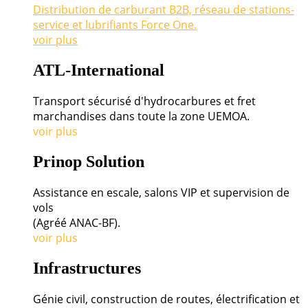
Distribution de carburant B2B, réseau de stations-
service et lubrifiants Force One.
voir plus
ATL-International
Transport sécurisé d'hydrocarbures et fret
marchandises dans toute la zone UEMOA.
voir plus
Prinop Solution
Assistance en escale, salons VIP et supervision de
vols
(Agréé ANAC-BF).
voir plus
Infrastructures
Génie civil, construction de routes, électrification et