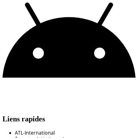
Liens rapides
ATL-International