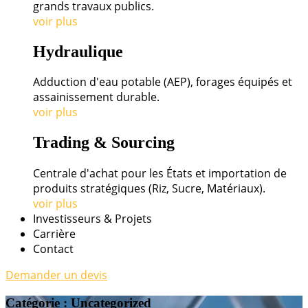
grands travaux publics.
voir plus
Hydraulique
Adduction d'eau potable (AEP), forages équipés et
assainissement durable.
voir plus
Trading & Sourcing
Centrale d'achat pour les États et importation de
produits stratégiques (Riz, Sucre, Matériaux).
voir plus
Investisseurs & Projets
Carrière
Contact
Demander un devis
Catégorie :
Uncategorized