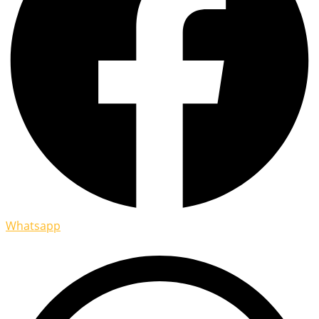
Whatsapp