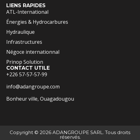
LIENS RAPIDES
ATL-International
Énergies & Hydrocarbures
Hydraulique
Infrastructures
Négoce internationnal
Prinop Solution
CONTACT UTILE
+226 57-57-57-99
info@adangroupe.com
Bonheur ville, Ouagadougou
Copyright © 2026 ADANGROUPE SARL. Tous droits
réservés.