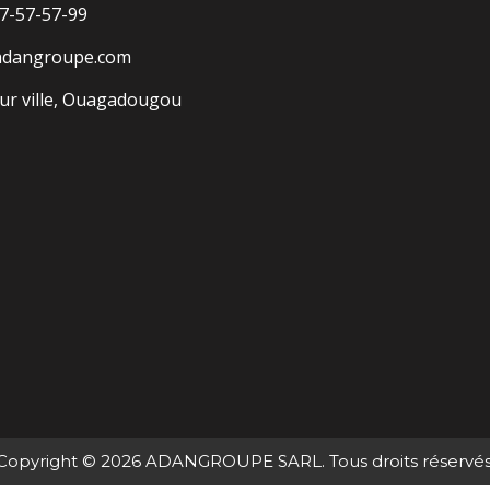
7-57-57-99
adangroupe.com
r ville, Ouagadougou
Copyright © 2026 ADANGROUPE SARL. Tous droits réservés