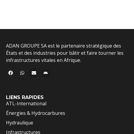
ADAN GROUPE SA est le partenaire stratégique des
États et des industries pour bâtir et faire tourner les
infrastructures vitales en Afrique.
LIENS RAPIDES
ATL-International
Énergies & Hydrocarbures
Hydraulique
Infrastructures