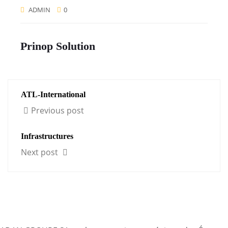
ADMIN
0
Prinop Solution
ATL-International
Previous post
Infrastructures
Next post