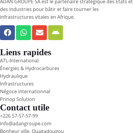
ADAN GROUPE SA est le partenaire stratégique des États et
des industries pour bâtir et faire tourner les
infrastructures vitales en Afrique.
Liens rapides
ATL-International
Énergies & Hydrocarbures
Hydraulique
Infrastructures
Négoce internationnal
Prinop Solution
Contact utile
+226 57-57-57-99
info@adangroupe.com
Bonheur ville, Ouagadougou