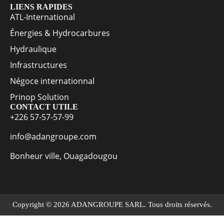
LIENS RAPIDES
ATL-International
Énergies & Hydrocarbures
Hydraulique
Infrastructures
Négoce internationnal
Prinop Solution
CONTACT UTILE
+226 57-57-57-99
info@adangroupe.com
Bonheur ville, Ouagadougou
Copyright © 2026 ADANGROUPE SARL. Tous droits réservés.