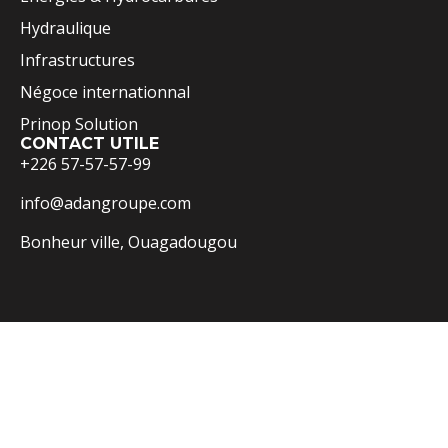
Hydraulique
Infrastructures
Négoce internationnal
Prinop Solution
CONTACT UTILE
+226 57-57-57-99
info@adangroupe.com
Bonheur ville, Ouagadougou