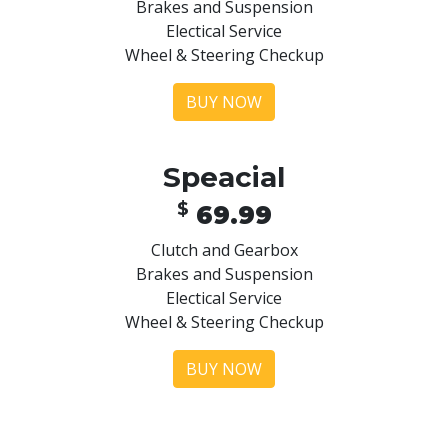
Brakes and Suspension
Electical Service
Wheel & Steering Checkup
BUY NOW
Speacial
$
69.99
Clutch and Gearbox
Brakes and Suspension
Electical Service
Wheel & Steering Checkup
BUY NOW