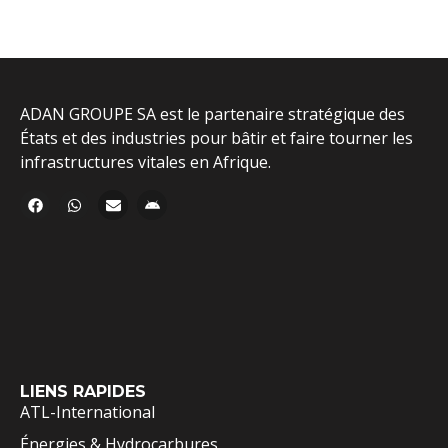
ADAN GROUPE SA est le partenaire stratégique des
États et des industries pour bâtir et faire tourner les
infrastructures vitales en Afrique.
LIENS RAPIDES
ATL-International
Énergies & Hydrocarbures